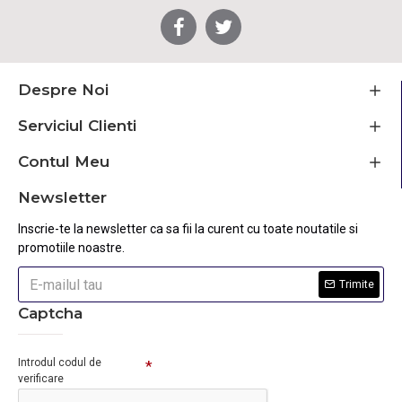
Despre Noi
Serviciul Clienti
Contul Meu
Newsletter
Inscrie-te la newsletter ca sa fii la curent cu toate noutatile si
promotiile noastre.
Trimite
Captcha
Introdul codul de
verificare