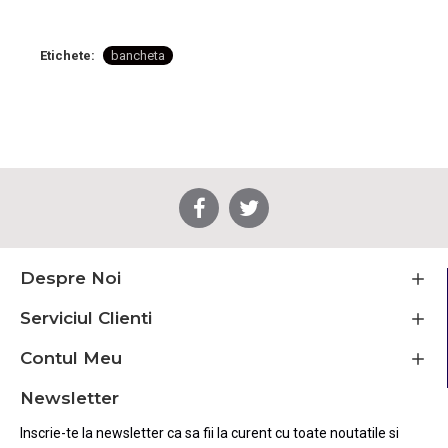
Etichete:
bancheta
Despre Noi
Serviciul Clienti
Contul Meu
Newsletter
Inscrie-te la newsletter ca sa fii la curent cu toate noutatile si