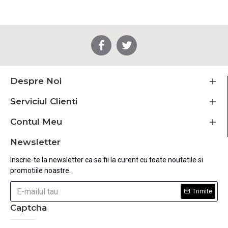
Despre Noi
Serviciul Clienti
Contul Meu
Newsletter
Inscrie-te la newsletter ca sa fii la curent cu toate noutatile si
promotiile noastre.
Trimite
Captcha