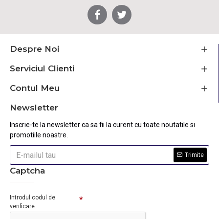
Despre Noi
Serviciul Clienti
Contul Meu
Newsletter
Inscrie-te la newsletter ca sa fii la curent cu toate noutatile si
promotiile noastre.
Trimite
Captcha
Introdul codul de
verificare