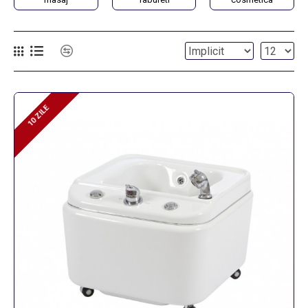
10 ZILE
10 ZILE