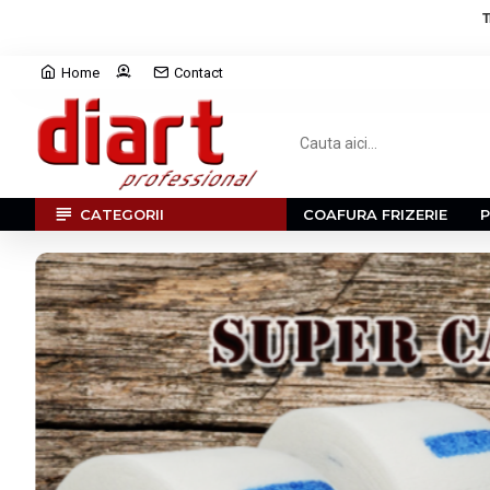
T
Home
Contact
CATEGORII
COAFURA FRIZERIE