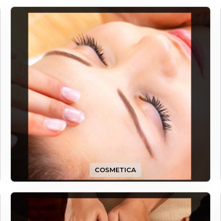
COSMETICA