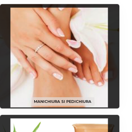
MANICHIURA SI PEDICHIURA