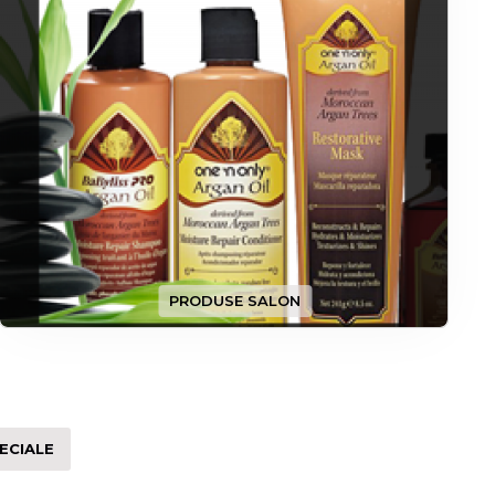
PRODUSE SALON
ECIALE