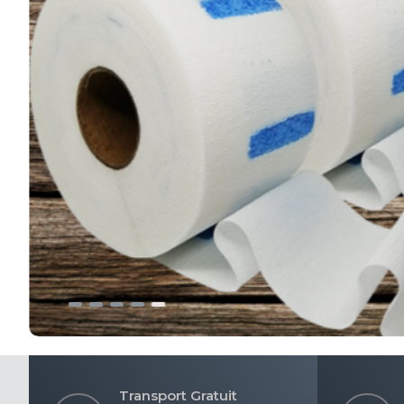
Transport Gratuit