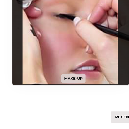
MAKE-UP
RECEN