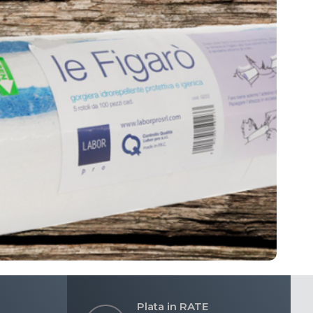
Plata in RATE