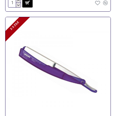
2-3 ZILE
2-3 ZILE