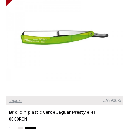
Jaguar
JA3906-5
Brici din plastic verde Jaguar Prestyle R1
80,00RON