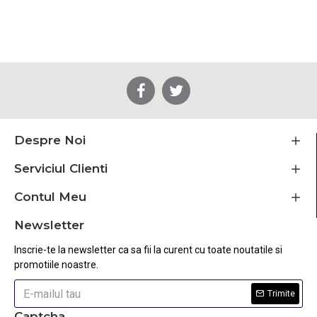
Despre Noi
Serviciul Clienti
Contul Meu
Newsletter
Inscrie-te la newsletter ca sa fii la curent cu toate noutatile si
promotiile noastre.
Trimite
Captcha