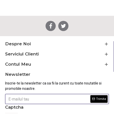
Despre Noi
Serviciul Clienti
Contul Meu
Newsletter
Inscrie-te la newsletter ca sa fii la curent cu toate noutatile si
promotiile noastre.
Trimite
Captcha