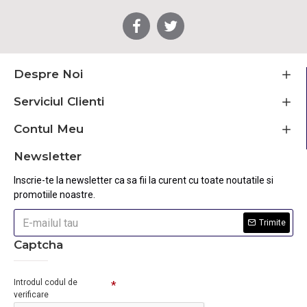
Despre Noi
Serviciul Clienti
Contul Meu
Newsletter
Inscrie-te la newsletter ca sa fii la curent cu toate noutatile si
promotiile noastre.
Trimite
Captcha
Introdul codul de
verificare