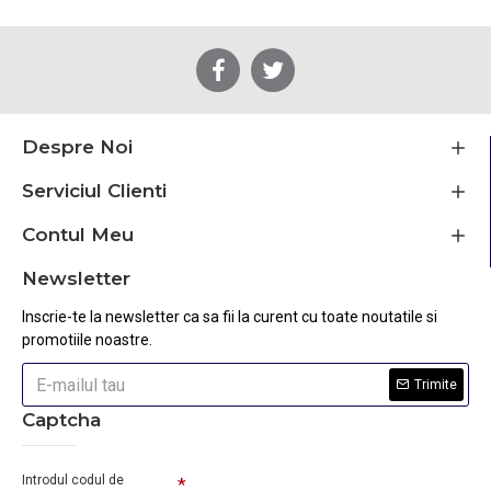
Despre Noi
Serviciul Clienti
Contul Meu
Newsletter
Inscrie-te la newsletter ca sa fii la curent cu toate noutatile si
promotiile noastre.
Trimite
Captcha
Introdul codul de