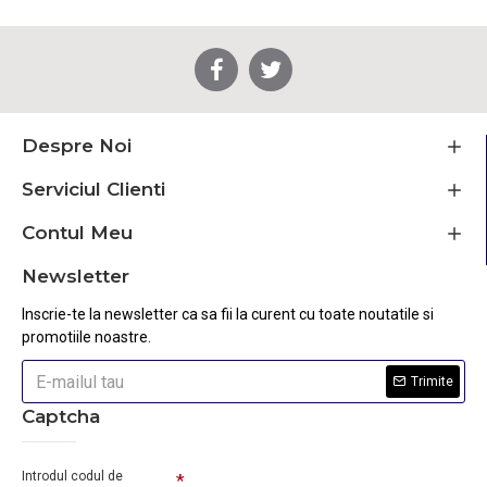
Despre Noi
Serviciul Clienti
Contul Meu
Newsletter
Inscrie-te la newsletter ca sa fii la curent cu toate noutatile si
promotiile noastre.
Trimite
Captcha
Introdul codul de