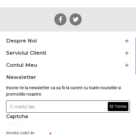
Despre Noi
Serviciul Clienti
Contul Meu
Newsletter
Inscrie-te la newsletter ca sa fii la curent cu toate noutatile si
promotiile noastre.
Trimite
Captcha
Introdul codul de