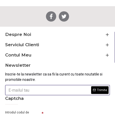
Despre Noi
Serviciul Clienti
Contul Meu
Newsletter
Inscrie-te la newsletter ca sa fii la curent cu toate noutatile si
promotiile noastre.
Trimite
Captcha
Introdul codul de