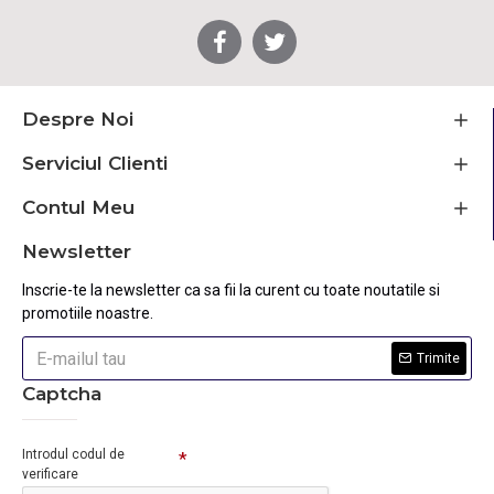
Despre Noi
Serviciul Clienti
Contul Meu
Newsletter
Inscrie-te la newsletter ca sa fii la curent cu toate noutatile si
promotiile noastre.
Trimite
Captcha
Introdul codul de
verificare