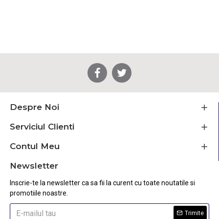
Despre Noi
Serviciul Clienti
Contul Meu
Newsletter
Inscrie-te la newsletter ca sa fii la curent cu toate noutatile si
promotiile noastre.
Trimite