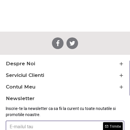
Despre Noi
Serviciul Clienti
Contul Meu
Newsletter
Inscrie-te la newsletter ca sa fii la curent cu toate noutatile si
promotiile noastre.
Trimite