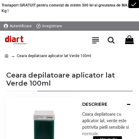
Transport GRATUIT pentru comenzi de minim 300 lei si greutatea de MAXIM 5
Kg !
Autentificare
Inregistrare
Ceara depilatoare aplicator lat Verde 100ml
Ceara depilatoare aplicator lat
Verde 100ml
DESCRIERE
Ceara depilatoare cu
aplicator lat, verde este
potrivita pielii sensibile si
normale.