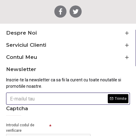
Despre Noi
Serviciul Clienti
Contul Meu
Newsletter
Inscrie-te la newsletter ca sa fii la curent cu toate noutatile si
promotiile noastre.
Trimite
Captcha
Introdul codul de
verificare