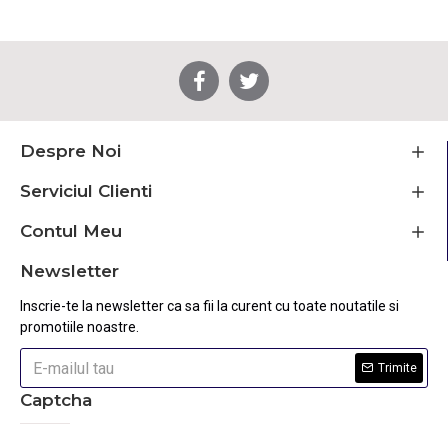
Despre Noi
Serviciul Clienti
Contul Meu
Newsletter
Inscrie-te la newsletter ca sa fii la curent cu toate noutatile si
promotiile noastre.
Trimite
Captcha