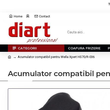
T
Home
Contact
CATEGORII
COAFURA FRIZERIE
Acumulator compatibil pentru Wella Xpert HS70/R-036
Acumulator compatibil pen