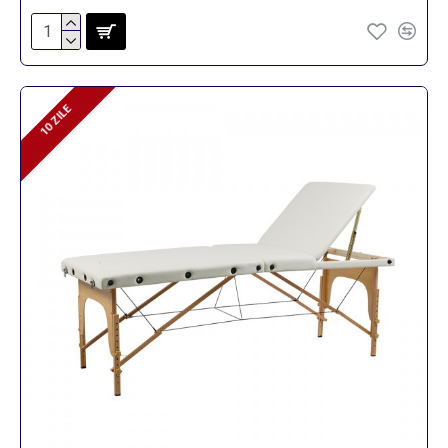
10 ZILE
10 ZILE