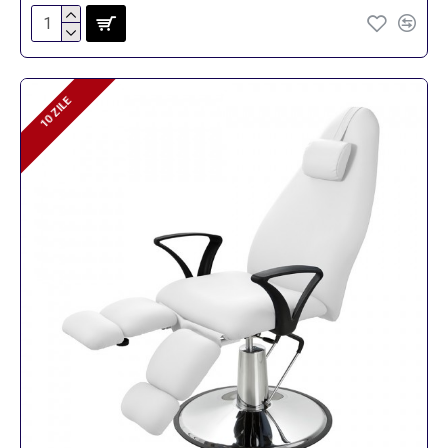
10 ZILE
10 ZILE