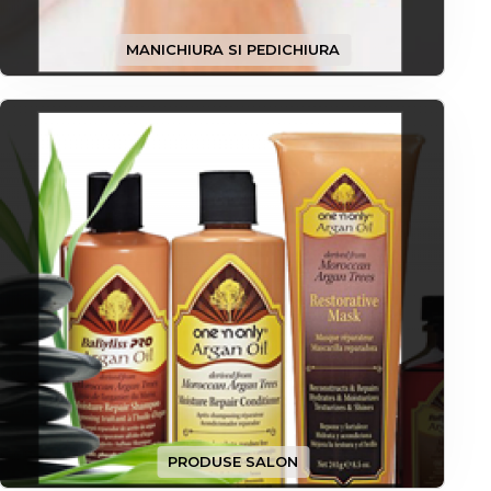
MANICHIURA SI PEDICHIURA
PRODUSE SALON