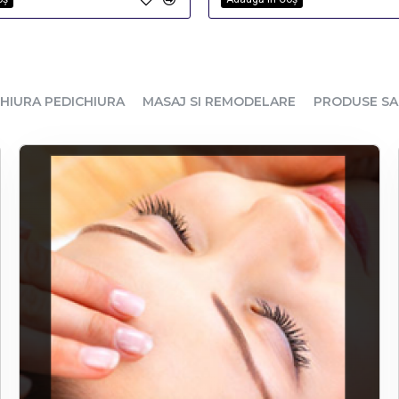
HIURA PEDICHIURA
MASAJ SI REMODELARE
PRODUSE S