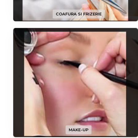
COAFURA SI FRIZERIE
MAKE-UP