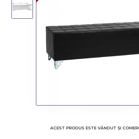
ACEST PRODUS ESTE VÂNDUT ȘI COMERCI