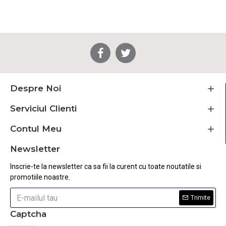
Despre Noi
Serviciul Clienti
Contul Meu
Newsletter
Inscrie-te la newsletter ca sa fii la curent cu toate noutatile si
promotiile noastre.
Trimite
Captcha