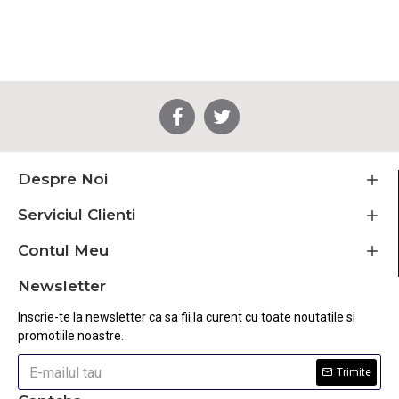
Despre Noi
Serviciul Clienti
Contul Meu
Newsletter
Inscrie-te la newsletter ca sa fii la curent cu toate noutatile si
promotiile noastre.
Trimite