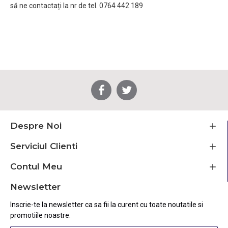
să ne contactați la nr de tel. 0764 442 189
Despre Noi
Serviciul Clienti
Contul Meu
Newsletter
Inscrie-te la newsletter ca sa fii la curent cu toate noutatile si
promotiile noastre.