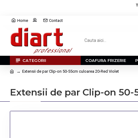
T
Home
Contact
CATEGORII
COAFURA FRIZERIE
Extensii de par Clip-on 50-55cm culoarea 20-Red Violet
Extensii de par Clip-on 50