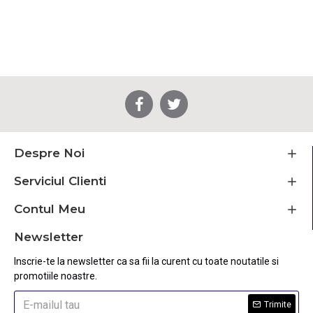
Despre Noi
Serviciul Clienti
Contul Meu
Newsletter
Inscrie-te la newsletter ca sa fii la curent cu toate noutatile si
promotiile noastre.
Trimite