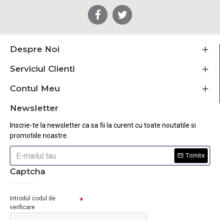
Despre Noi
Serviciul Clienti
Contul Meu
Newsletter
Inscrie-te la newsletter ca sa fii la curent cu toate noutatile si
promotiile noastre.
Trimite
Captcha
Introdul codul de
verificare