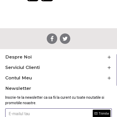
Despre Noi
Serviciul Clienti
Contul Meu
Newsletter
Inscrie-te la newsletter ca sa fii la curent cu toate noutatile si
promotiile noastre.
Trimite