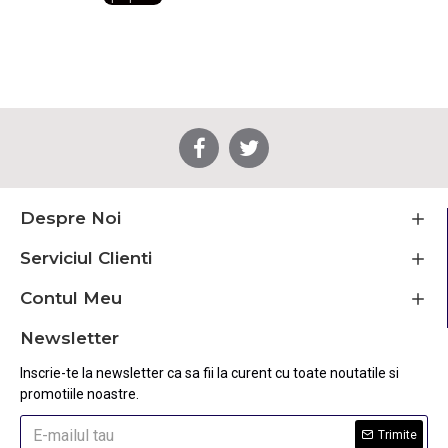
Despre Noi
Serviciul Clienti
Contul Meu
Newsletter
Inscrie-te la newsletter ca sa fii la curent cu toate noutatile si
promotiile noastre.
Trimite