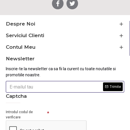
Despre Noi
Serviciul Clienti
Contul Meu
Newsletter
Inscrie-te la newsletter ca sa fii la curent cu toate noutatile si
promotiile noastre.
Trimite
Captcha
Introdul codul de
verificare