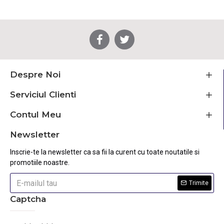
Despre Noi
Serviciul Clienti
Contul Meu
Newsletter
Inscrie-te la newsletter ca sa fii la curent cu toate noutatile si
promotiile noastre.
Trimite
Captcha