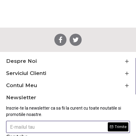
Despre Noi
Serviciul Clienti
Contul Meu
Newsletter
Inscrie-te la newsletter ca sa fii la curent cu toate noutatile si
promotiile noastre.
Trimite