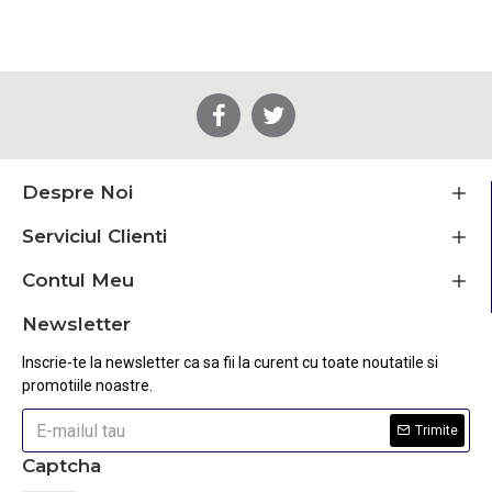
Despre Noi
Serviciul Clienti
Contul Meu
Newsletter
Inscrie-te la newsletter ca sa fii la curent cu toate noutatile si
promotiile noastre.
Trimite
Captcha