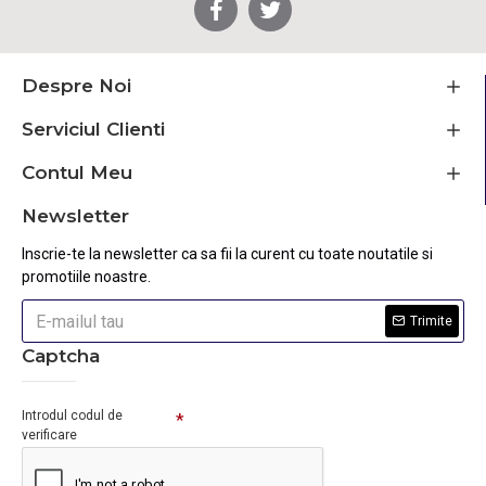
Despre Noi
Serviciul Clienti
Contul Meu
Newsletter
Inscrie-te la newsletter ca sa fii la curent cu toate noutatile si
promotiile noastre.
Trimite
Captcha
Introdul codul de
verificare