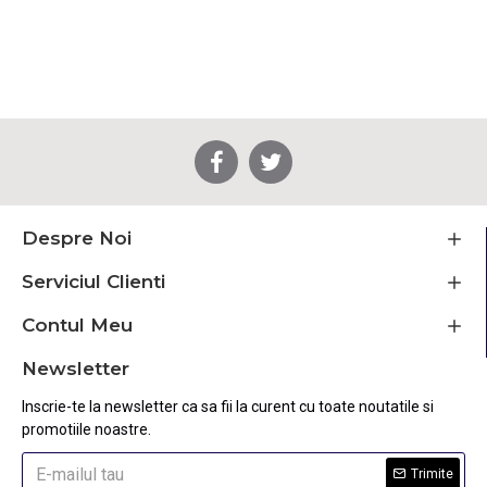
Despre Noi
Serviciul Clienti
Contul Meu
Newsletter
Inscrie-te la newsletter ca sa fii la curent cu toate noutatile si
promotiile noastre.
Trimite