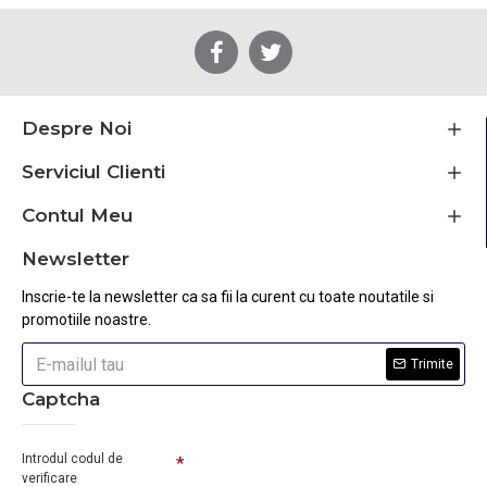
Despre Noi
Serviciul Clienti
Contul Meu
Newsletter
Inscrie-te la newsletter ca sa fii la curent cu toate noutatile si
promotiile noastre.
Trimite
Captcha
Introdul codul de
verificare