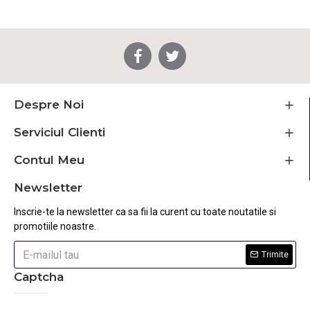
Despre Noi
Serviciul Clienti
Contul Meu
Newsletter
Inscrie-te la newsletter ca sa fii la curent cu toate noutatile si
promotiile noastre.
Trimite
Captcha