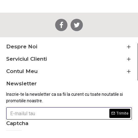
Despre Noi
Serviciul Clienti
Contul Meu
Newsletter
Inscrie-te la newsletter ca sa fii la curent cu toate noutatile si
promotiile noastre.
Trimite
Captcha