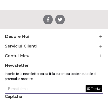
Despre Noi
Serviciul Clienti
Contul Meu
Newsletter
Inscrie-te la newsletter ca sa fii la curent cu toate noutatile si
promotiile noastre.
Trimite
Captcha