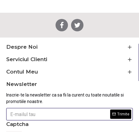
Despre Noi
Serviciul Clienti
Contul Meu
Newsletter
Inscrie-te la newsletter ca sa fii la curent cu toate noutatile si
promotiile noastre.
Trimite
Captcha