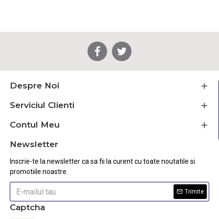
Despre Noi
Serviciul Clienti
Contul Meu
Newsletter
Inscrie-te la newsletter ca sa fii la curent cu toate noutatile si
promotiile noastre.
Trimite
Captcha