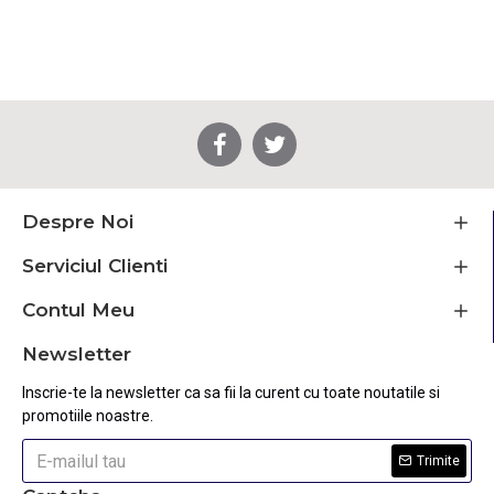
Despre Noi
Serviciul Clienti
Contul Meu
Newsletter
Inscrie-te la newsletter ca sa fii la curent cu toate noutatile si
promotiile noastre.
Trimite