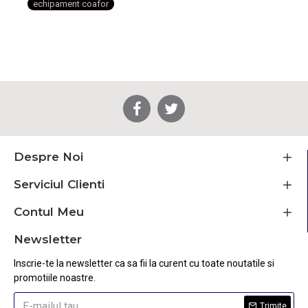
echipament coafor
Despre Noi
Serviciul Clienti
Contul Meu
Newsletter
Inscrie-te la newsletter ca sa fii la curent cu toate noutatile si
promotiile noastre.
Trimite