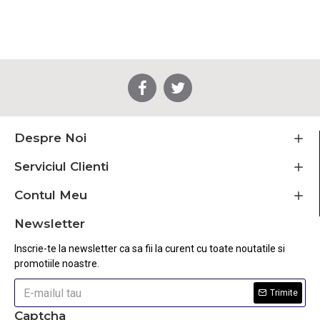
Despre Noi
Serviciul Clienti
Contul Meu
Newsletter
Inscrie-te la newsletter ca sa fii la curent cu toate noutatile si
promotiile noastre.
Trimite
Captcha