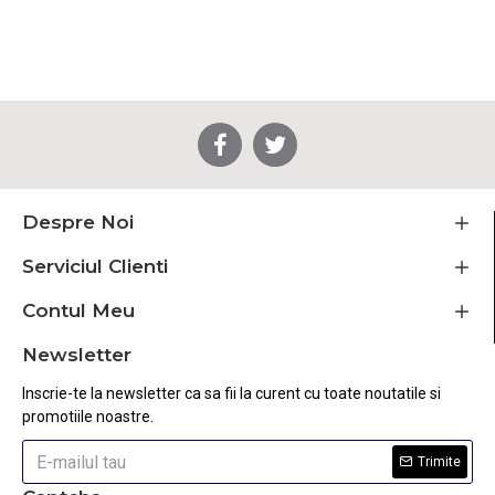
Despre Noi
Serviciul Clienti
Contul Meu
Newsletter
Inscrie-te la newsletter ca sa fii la curent cu toate noutatile si
promotiile noastre.
Trimite