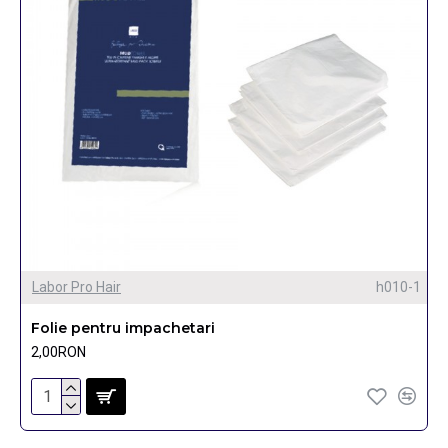
Labor Pro Hair
h010-1
Folie pentru impachetari
2,00RON