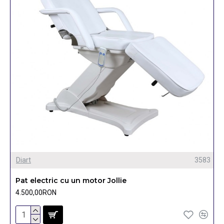
Diart
3583
Pat electric cu un motor Jollie
4.500,00RON