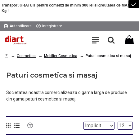
Transport GRATUIT pentru comenzi de minim 300 lei si greutatea de MAXIM 5
Kg !
Autentificare
Inregistrare
Cosmetica
Mobilier Cosmetica
Paturi cosmetica si masaj
Paturi cosmetica si masaj
Societatea noastra comercializeaza o gama larga de produse
din gama paturi cosmetica si masaj.