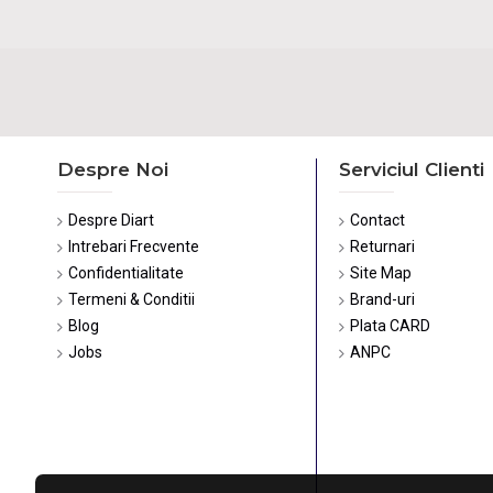
Despre Noi
Serviciul Clienti
Despre Diart
Contact
Intrebari Frecvente
Returnari
Confidentialitate
Site Map
Termeni & Conditii
Brand-uri
Blog
Plata CARD
Jobs
ANPC