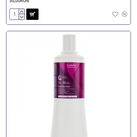
50,00RON