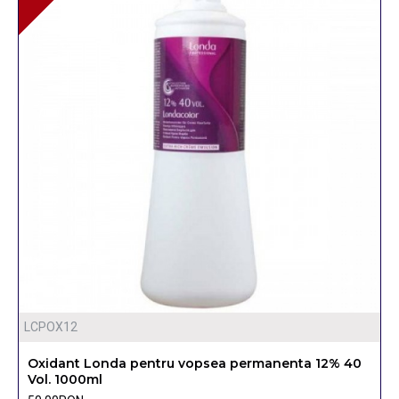
LCPOX12
Oxidant Londa pentru vopsea permanenta 12% 40
Vol. 1000ml