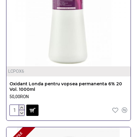
LCPOX6
Oxidant Londa pentru vopsea permanenta 6% 20
Vol. 1000ml
50,00RON